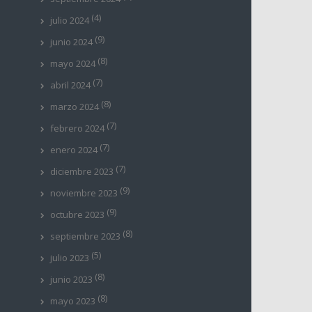
(4)
julio 2024
(9)
junio 2024
(8)
mayo 2024
(7)
abril 2024
(8)
marzo 2024
(7)
febrero 2024
(7)
enero 2024
(7)
diciembre 2023
(9)
noviembre 2023
(9)
octubre 2023
(8)
septiembre 2023
(5)
julio 2023
(8)
junio 2023
(8)
mayo 2023