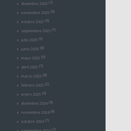
(7)
diciembre 2025
(9)
noviembre 2025
(9)
octubre 2025
(7)
septiembre 2025
(3)
julio 2025
(8)
junio 2025
(9)
mayo 2025
(7)
abril 2025
(8)
marzo 2025
(5)
febrero 2025
(9)
enero 2025
(9)
diciembre 2024
(8)
noviembre 2024
(7)
octubre 2024
(7)
septiembre 2024