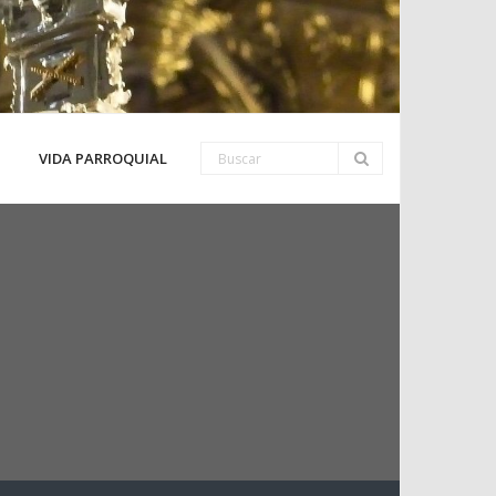
VIDA PARROQUIAL