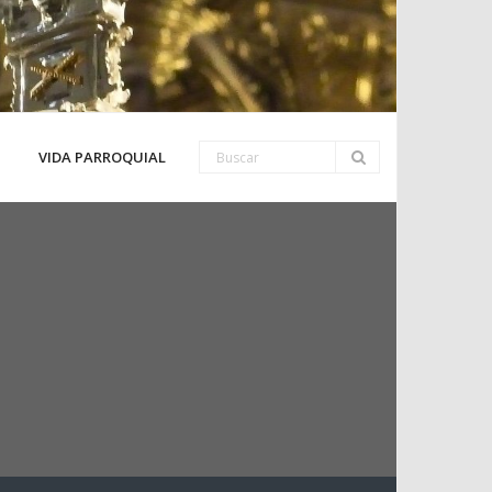
VIDA PARROQUIAL