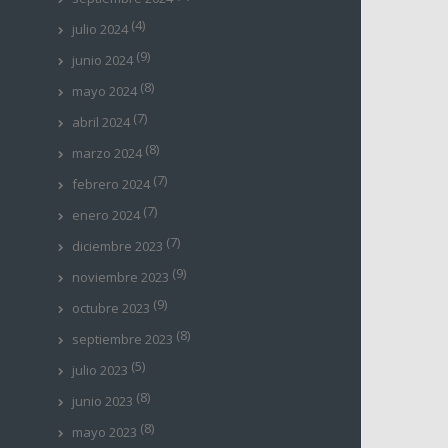
(4)
julio 2024
(9)
junio 2024
(8)
mayo 2024
(7)
abril 2024
(8)
marzo 2024
(7)
febrero 2024
(7)
enero 2024
(7)
diciembre 2023
(9)
noviembre 2023
(9)
octubre 2023
(8)
septiembre 2023
(5)
julio 2023
(8)
junio 2023
(8)
mayo 2023