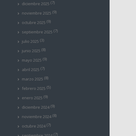
(7)
diciembre 2025
(9)
noviembre 2025
(9)
octubre 2025
(7)
septiembre 2025
(3)
julio 2025
(8)
junio 2025
(9)
mayo 2025
(7)
abril 2025
(8)
marzo 2025
(5)
febrero 2025
(9)
enero 2025
(9)
diciembre 2024
(8)
noviembre 2024
(7)
octubre 2024
(7)
septiembre 2024