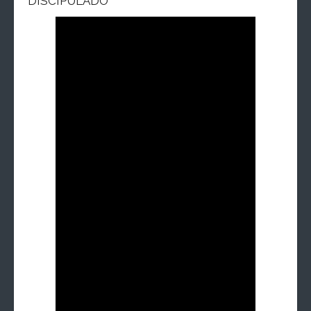
DISCIPULADO