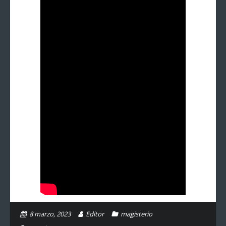
8 marzo, 2023
Editor
magisterio