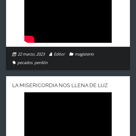
22 marzo, 2023
Editor
magisterio
pecados
,
perdón
LA MISERICORDIA NOS LLENA DE LUZ