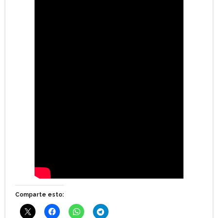
Comparte esto: