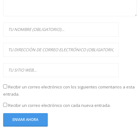
Recibir un correo electrónico con los siguientes comentarios a esta
entrada.
Recibir un correo electrónico con cada nueva entrada.