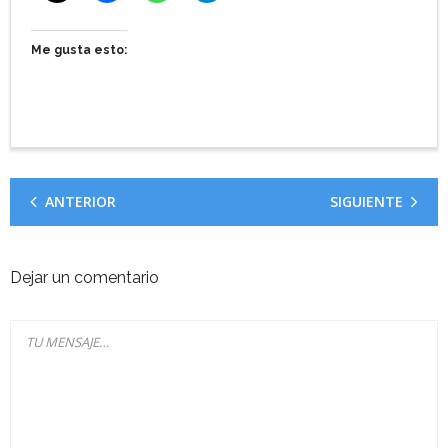
Me gusta esto:
ANTERIOR
SIGUIENTE
Dejar un comentario