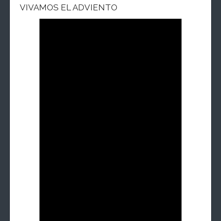
VIVAMOS EL ADVIENTO