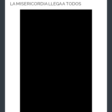
LA MISERICORDIA LLEGA A TODOS