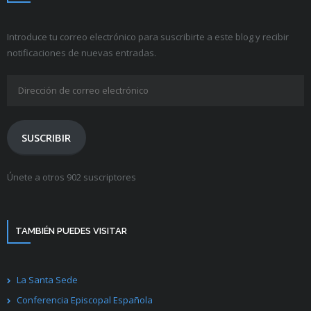
Introduce tu correo electrónico para suscribirte a este blog y recibir
notificaciones de nuevas entradas.
Dirección
de
correo
electrónico
SUSCRIBIR
Únete a otros 902 suscriptores
TAMBIÉN PUEDES VISITAR
La Santa Sede
Conferencia Episcopal Española