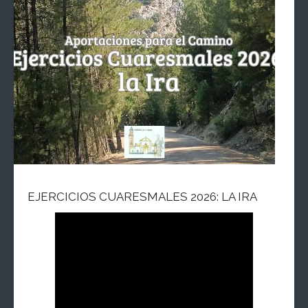
EJERCICIOS CUARESMALES 2026: LA IRA