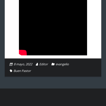
8 mayo, 2022
Editor
evangelio
Buen Pastor