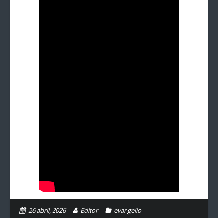
26 abril, 2026
Editor
evangelio