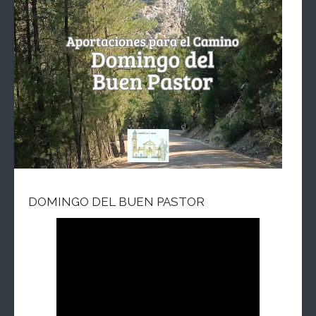
DOMINGO DEL BUEN PASTOR