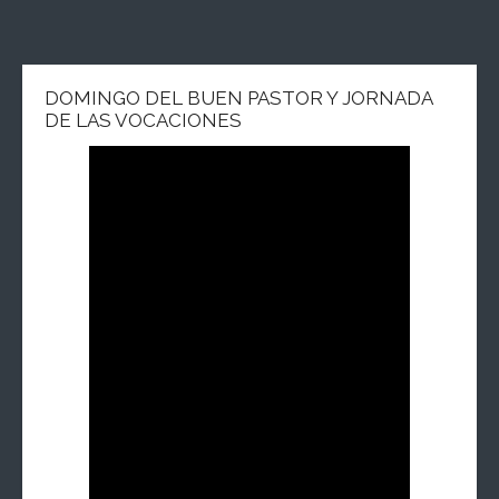
DOMINGO DEL BUEN PASTOR Y JORNADA
DE LAS VOCACIONES