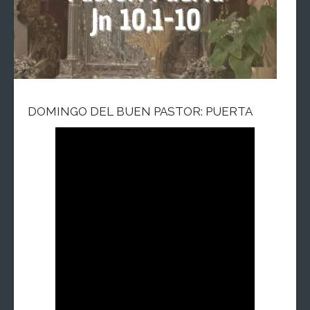
DOMINGO DEL BUEN PASTOR: PUERTA