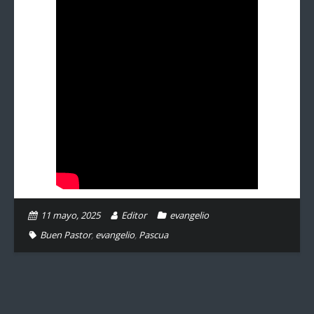
11 mayo, 2025
Editor
evangelio
Buen Pastor
,
evangelio
,
Pascua