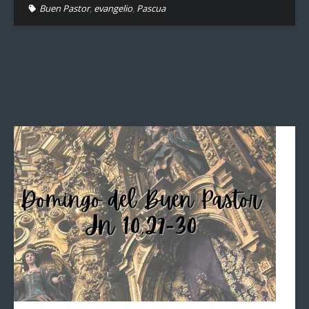
Buen Pastor
,
evangelio
,
Pascua