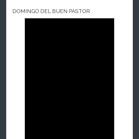
DOMINGO DEL BUEN PASTOR