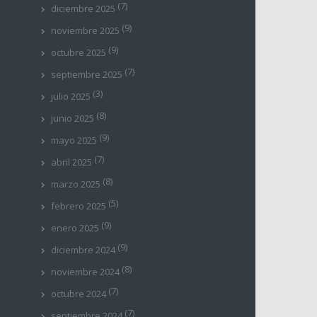
(7)
diciembre 2025
(9)
noviembre 2025
(9)
octubre 2025
(7)
septiembre 2025
(3)
julio 2025
(8)
junio 2025
(9)
mayo 2025
(7)
abril 2025
(8)
marzo 2025
(5)
febrero 2025
(9)
enero 2025
(9)
diciembre 2024
(8)
noviembre 2024
(7)
octubre 2024
(7)
septiembre 2024