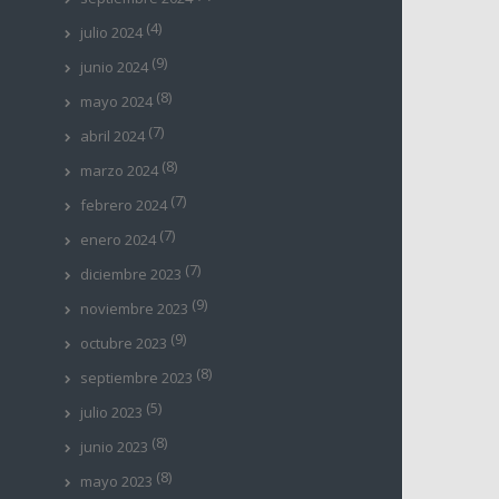
(4)
julio 2024
(9)
junio 2024
(8)
mayo 2024
(7)
abril 2024
(8)
marzo 2024
(7)
febrero 2024
(7)
enero 2024
(7)
diciembre 2023
(9)
noviembre 2023
(9)
octubre 2023
(8)
septiembre 2023
(5)
julio 2023
(8)
junio 2023
(8)
mayo 2023