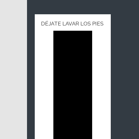
DÉJATE LAVAR LOS PIES