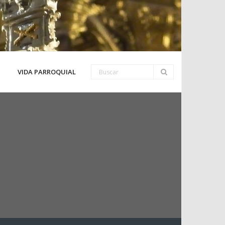
VIDA PARROQUIAL