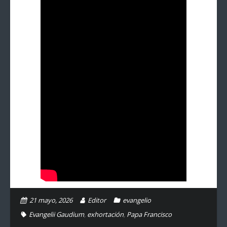
21 mayo, 2026
Editor
evangelio
Evangelii Gaudium
,
exhortación
,
Papa Francisco