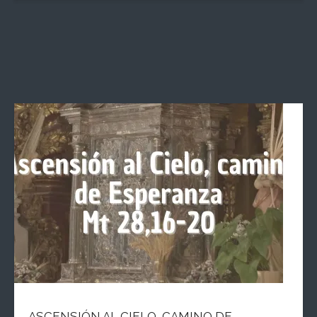
ASCENSIÓN AL CIELO, CAMINO DE