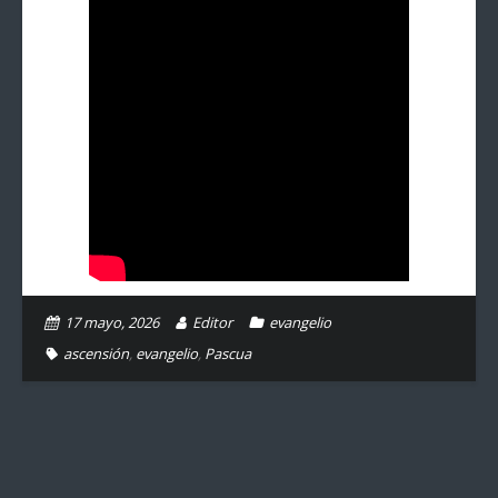
17 mayo, 2026
Editor
evangelio
ascensión
,
evangelio
,
Pascua