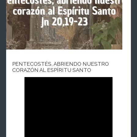
PENTECOSTÉS, ABRIENDO NUESTRO
CORAZÓN AL ESPÍRITU SANTO