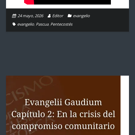
24 mayo, 2026
Editor
evangelio
evangelio
,
Pascua
,
Pentecostés