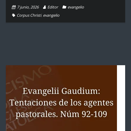
7 junio, 2026
Editor
evangelio
Corpus Christi
,
evangelio