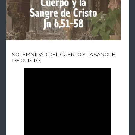
SOLEMNIDAD DEL CUERPO Y LA SANGRE
DE CRISTO