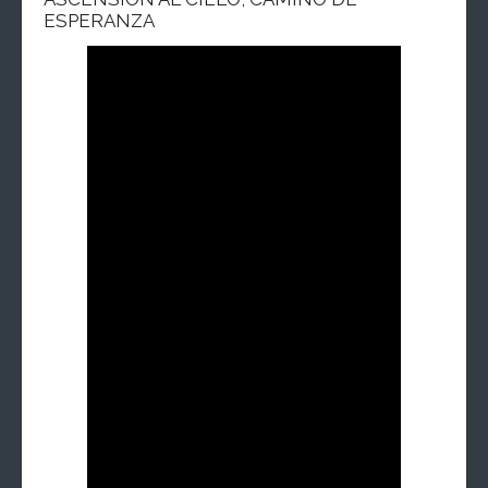
ESPERANZA