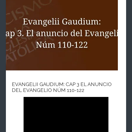
EVANGELII GAUDIUM: CAP 3 EL ANUNCIO
DEL EVANGELIO NÚM 110-122