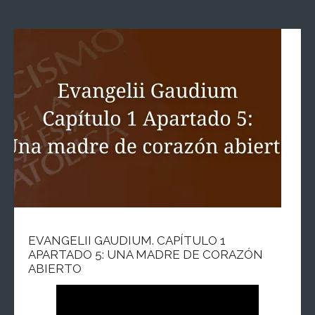
EVANGELII GAUDIUM. CAPÍTULO 1
APARTADO 5: UNA MADRE DE CORAZÓN
ABIERTO