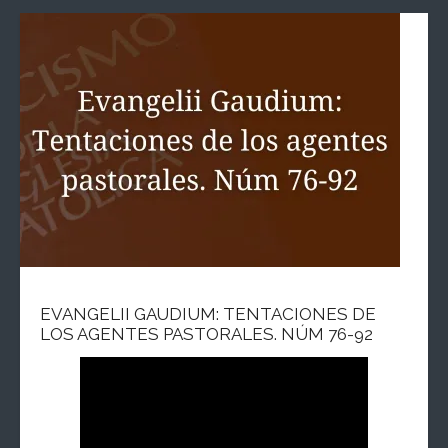
EVANGELII GAUDIUM: TENTACIONES DE
LOS AGENTES PASTORALES. NÚM 76-92