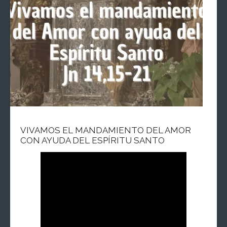
VIVAMOS EL MANDAMIENTO DEL AMOR
CON AYUDA DEL ESPÍRITU SANTO