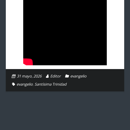
31 mayo, 2026
Editor
evangelio
evangelio
,
Santísima Trinidad