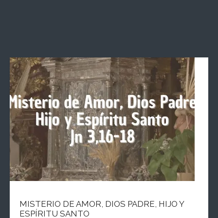
MISTERIO DE AMOR, DIOS PADRE, HIJO Y
ESPÍRITU SANTO