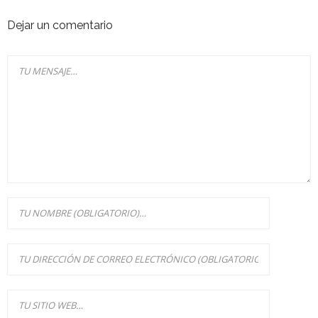
Dejar un comentario