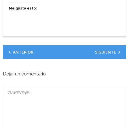
Me gusta esto:
ANTERIOR
SIGUIENTE
Dejar un comentario