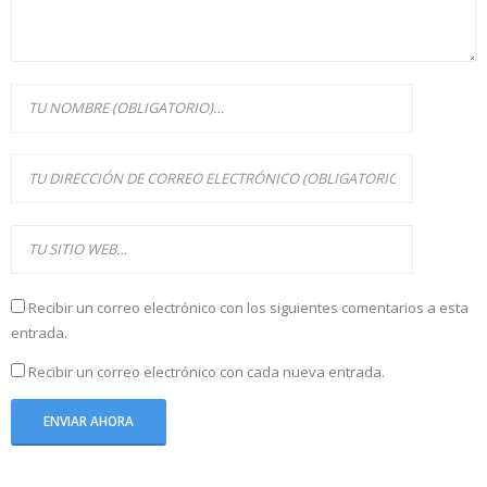
Recibir un correo electrónico con los siguientes comentarios a esta
entrada.
Recibir un correo electrónico con cada nueva entrada.