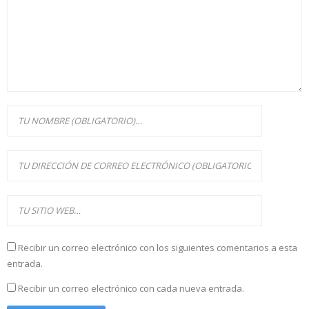
Recibir un correo electrónico con los siguientes comentarios a esta
entrada.
Recibir un correo electrónico con cada nueva entrada.