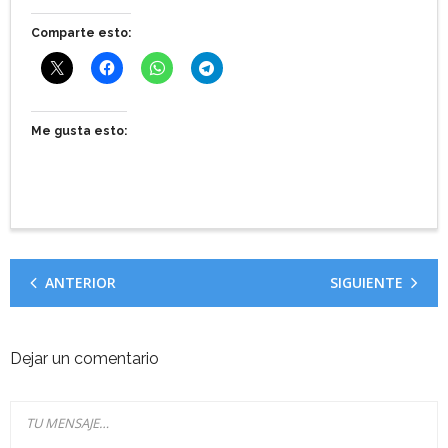
Comparte esto:
Me gusta esto:
ANTERIOR
SIGUIENTE
Dejar un comentario