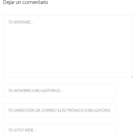
Dejar un comentario