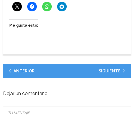
Me gusta esto:
ANTERIOR
SIGUIENTE
Dejar un comentario