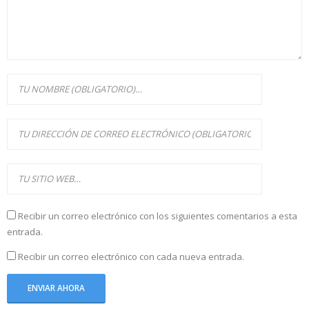
Recibir un correo electrónico con los siguientes comentarios a esta
entrada.
Recibir un correo electrónico con cada nueva entrada.