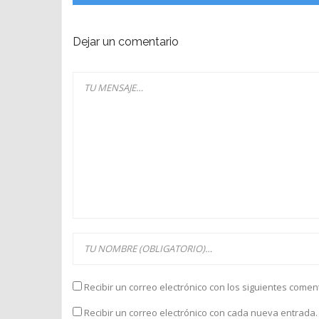
Dejar un comentario
Recibir un correo electrónico con los siguientes comen
Recibir un correo electrónico con cada nueva entrada.