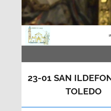
I
23-01 SAN ILDEFO
TOLEDO