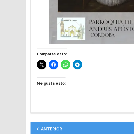
Comparte esto:
Me gusta esto:
ANTERIOR