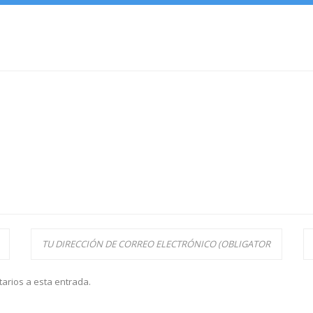
tarios a esta entrada.