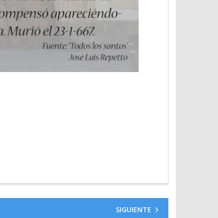
SIGUIENTE