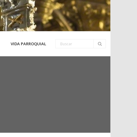
VIDA PARROQUIAL