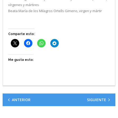
vírgenes y mártires
Beata María de los Milagros Ortells Gimeno, virgen y mártir
Comparte esto:
Me gusta esto:
ANTERIOR
SIGUIENTE