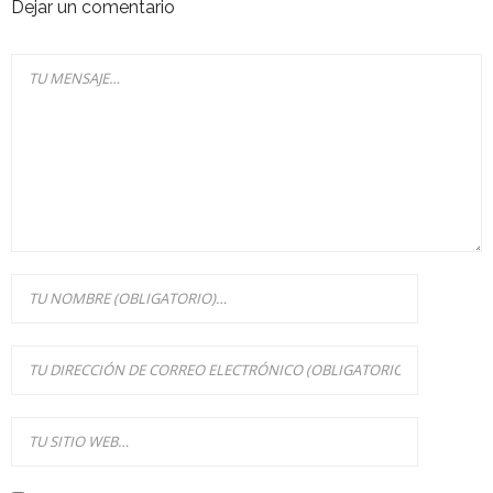
Dejar un comentario