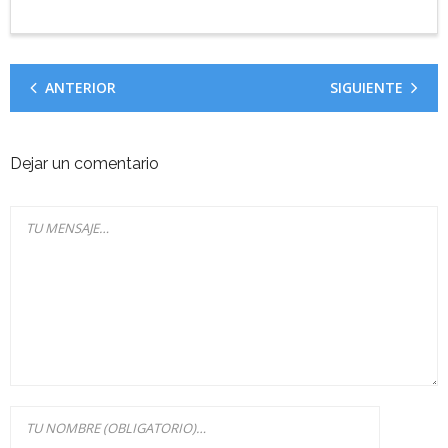
ANTERIOR
SIGUIENTE
Dejar un comentario