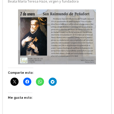
Beata María Teresa Haze, virgen y fundadora
Comparte esto:
Me gusta esto: