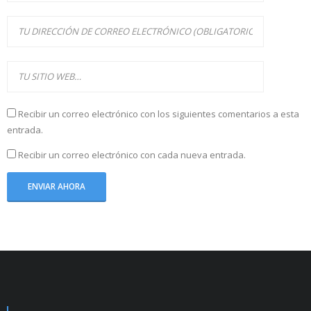
Recibir un correo electrónico con los siguientes comentarios a esta
entrada.
Recibir un correo electrónico con cada nueva entrada.