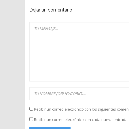
Dejar un comentario
Recibir un correo electrónico con los siguientes comen
Recibir un correo electrónico con cada nueva entrada.