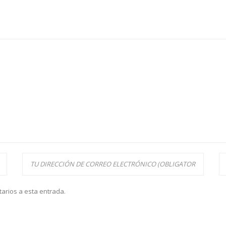
tarios a esta entrada.