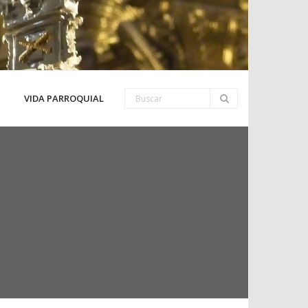
VIDA PARROQUIAL