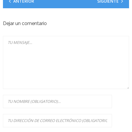
ANTERIOR
SIGUIENTE
Dejar un comentario