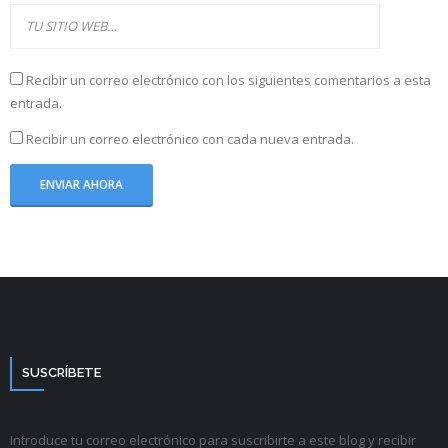
Recibir un correo electrónico con los siguientes comentarios a esta
entrada.
Recibir un correo electrónico con cada nueva entrada.
SUSCRÍBETE
Introduce tu correo electrónico para suscribirte a este blog y recibir