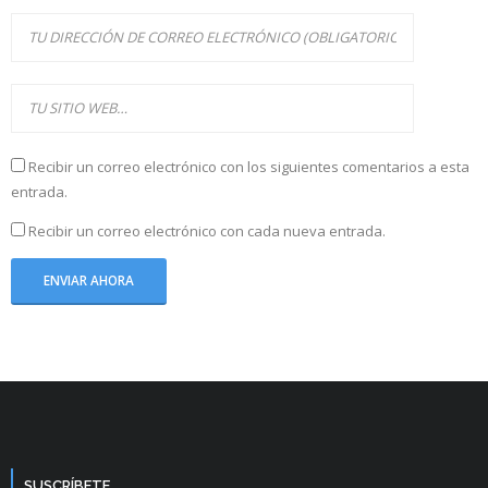
Recibir un correo electrónico con los siguientes comentarios a esta
entrada.
Recibir un correo electrónico con cada nueva entrada.
SUSCRÍBETE