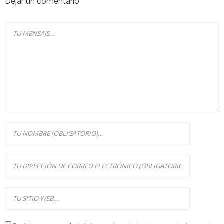
Dejar un comentario