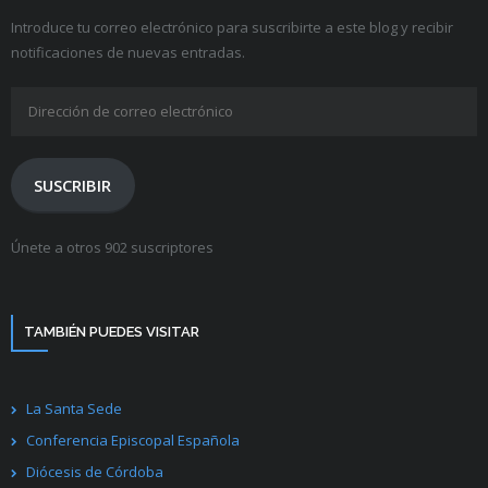
Introduce tu correo electrónico para suscribirte a este blog y recibir
notificaciones de nuevas entradas.
Dirección
de
correo
electrónico
SUSCRIBIR
Únete a otros 902 suscriptores
TAMBIÉN PUEDES VISITAR
La Santa Sede
Conferencia Episcopal Española
Diócesis de Córdoba