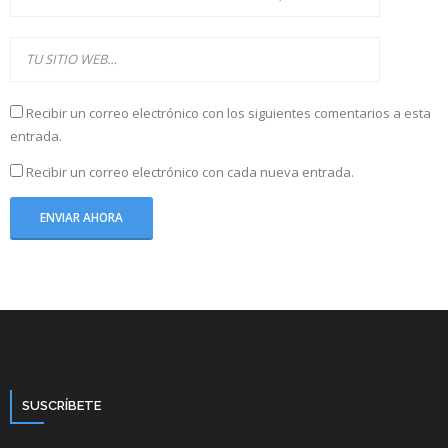
Recibir un correo electrónico con los siguientes comentarios a esta
entrada.
Recibir un correo electrónico con cada nueva entrada.
SUSCRÍBETE