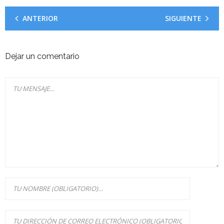
ANTERIOR
SIGUIENTE
Dejar un comentario