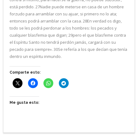
está perdido. 27Nadie puede meterse en casa de un hombre
forzudo para arramblar con su ajuar, si primero no lo ata;
entonces podrá arramblar con la casa. 28En verdad os digo,
todo se les podrá perdonar a los hombres: los pecados y
cualquier blasfemia que digan; 29pero el que blasfeme contra
el Espíritu Santo no tendrá perdón jamás, cargará con su
pecado para siempre». 30Se refería a los que decían que tenía
dentro un espíritu inmundo.
Comparte esto:
Me gusta esto: