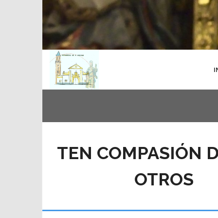
I
TEN COMPASIÓN D
OTROS