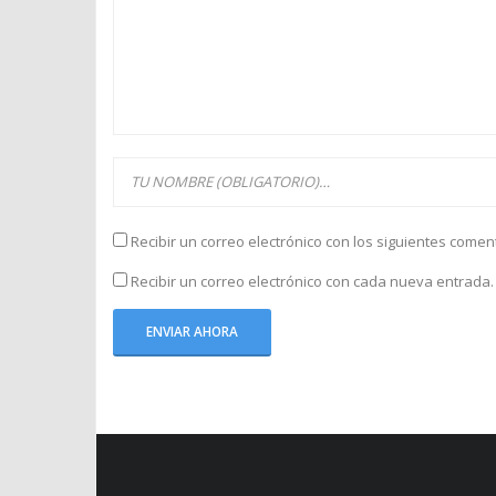
Recibir un correo electrónico con los siguientes comen
Recibir un correo electrónico con cada nueva entrada.