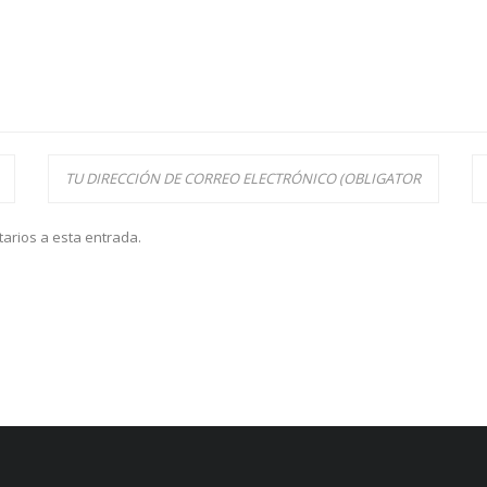
tarios a esta entrada.