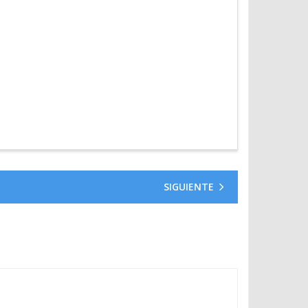
SIGUIENTE