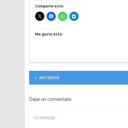
Comparte esto:
Me gusta esto:
ANTERIOR
Dejar un comentario