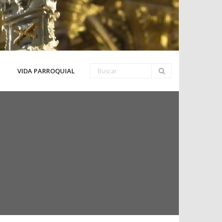
VIDA PARROQUIAL