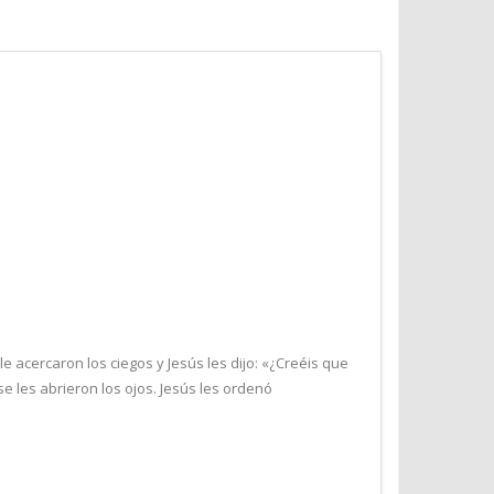
le acercaron los ciegos y Jesús les dijo: «¿Creéis que
e les abrieron los ojos. Jesús les ordenó