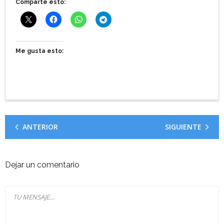
Comparte esto:
Me gusta esto:
ANTERIOR
SIGUIENTE
Dejar un comentario