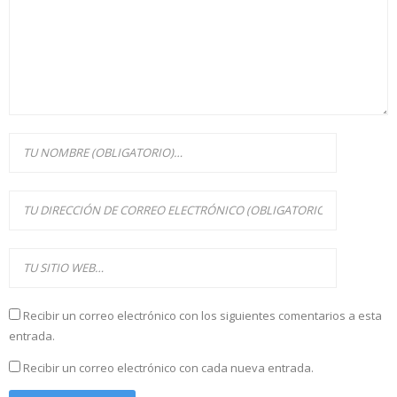
Recibir un correo electrónico con los siguientes comentarios a esta
entrada.
Recibir un correo electrónico con cada nueva entrada.