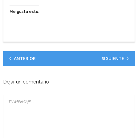
Me gusta esto:
ANTERIOR
SIGUIENTE
Dejar un comentario