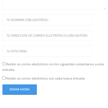
Recibir un correo electrónico con los siguientes comentarios a esta
entrada.
Recibir un correo electrónico con cada nueva entrada.