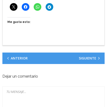
Me gusta esto:
ANTERIOR
SIGUIENTE
Dejar un comentario