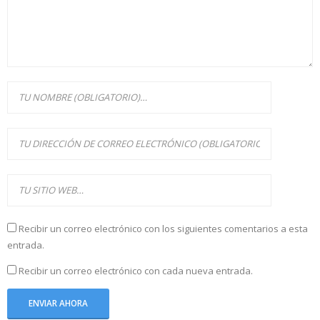
Recibir un correo electrónico con los siguientes comentarios a esta
entrada.
Recibir un correo electrónico con cada nueva entrada.