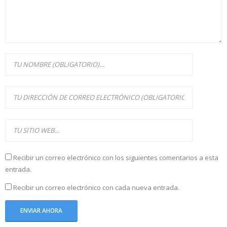
Recibir un correo electrónico con los siguientes comentarios a esta
entrada.
Recibir un correo electrónico con cada nueva entrada.