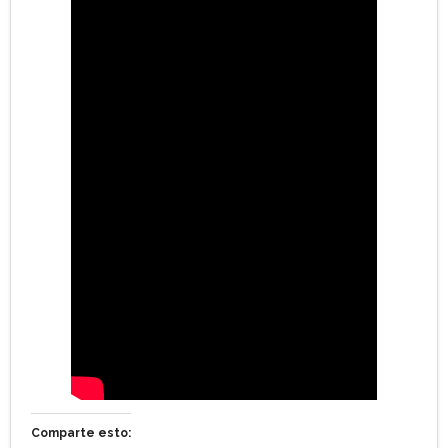
Comparte esto: