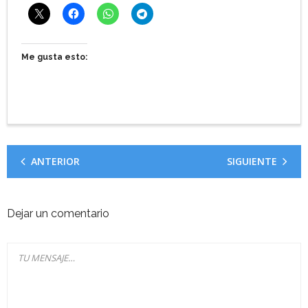
Me gusta esto:
ANTERIOR
SIGUIENTE
Dejar un comentario