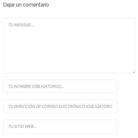
Dejar un comentario