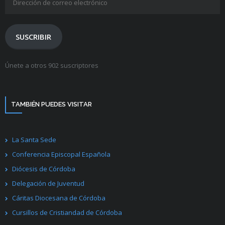
de
correo
electrónico
SUSCRIBIR
Únete a otros 902 suscriptores
TAMBIÉN PUEDES VISITAR
La Santa Sede
Conferencia Episcopal Española
Diócesis de Córdoba
Delegación de Juventud
Cáritas Diocesana de Córdoba
Cursillos de Cristiandad de Córdoba