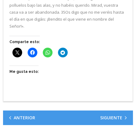
polluelos bajo las alas, y no habéis querido. Mirad, vuestra
casa va a ser abandonada. 35Os digo que no me veréis hasta
el día en que digáis: ¡Bendito el que viene en nombre del
Señor!».
Comparte esto:
Me gusta esto:
ANTERIOR
SIGUIENTE