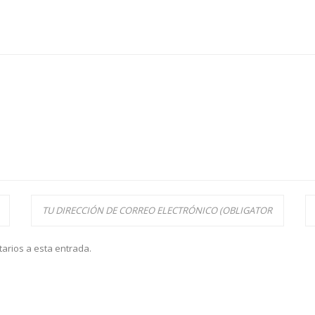
tarios a esta entrada.