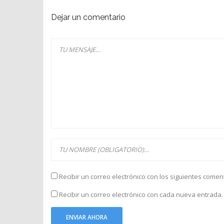
Dejar un comentario
Recibir un correo electrónico con los siguientes comen
Recibir un correo electrónico con cada nueva entrada.