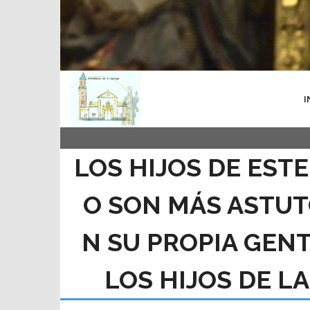
I
LOS HIJOS DE EST
O SON MÁS ASTUT
N SU PROPIA GEN
LOS HIJOS DE LA