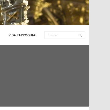
VIDA PARROQUIAL