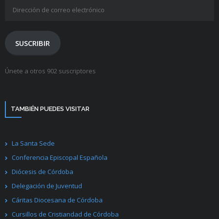
Dirección
de
correo
electrónico
SUSCRIBIR
Únete a otros 902 suscriptores
TAMBIÉN PUEDES VISITAR
La Santa Sede
Conferencia Episcopal Española
Diócesis de Córdoba
Delegación de Juventud
Cáritas Diocesana de Córdoba
Cursillos de Cristiandad de Córdoba