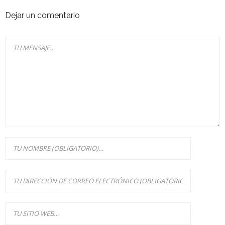
Dejar un comentario