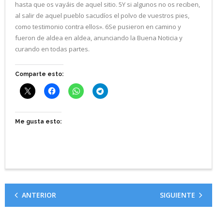
hasta que os vayáis de aquel sitio. 5Y si algunos no os reciben,
al salir de aquel pueblo sacudíos el polvo de vuestros pies,
como testimonio contra ellos». 6Se pusieron en camino y
fueron de aldea en aldea, anunciando la Buena Noticia y
curando en todas partes.
Comparte esto:
Me gusta esto:
ANTERIOR
SIGUIENTE