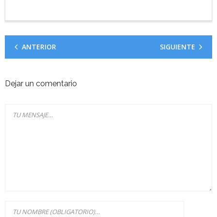
ANTERIOR
SIGUIENTE
Dejar un comentario