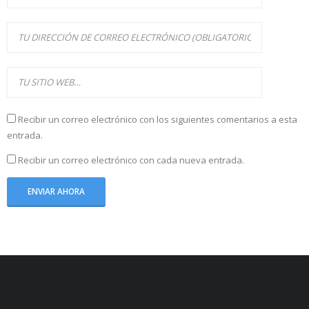
Recibir un correo electrónico con los siguientes comentarios a esta
entrada.
Recibir un correo electrónico con cada nueva entrada.