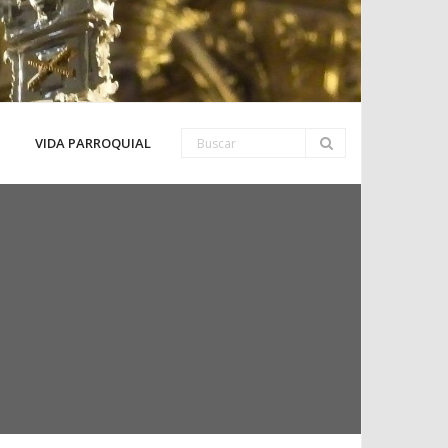
VIDA PARROQUIAL