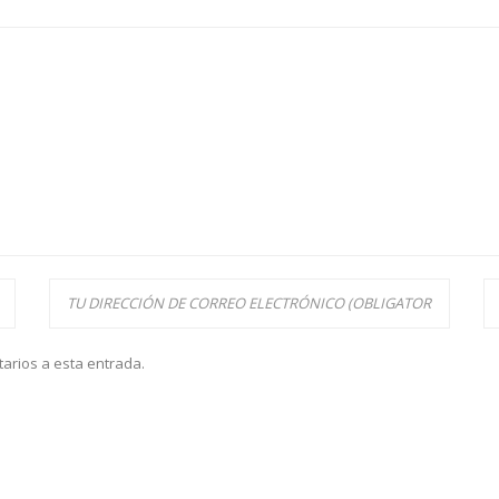
tarios a esta entrada.