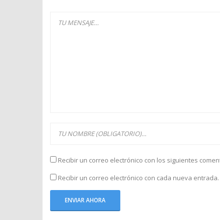
Recibir un correo electrónico con los siguientes comen
Recibir un correo electrónico con cada nueva entrada.