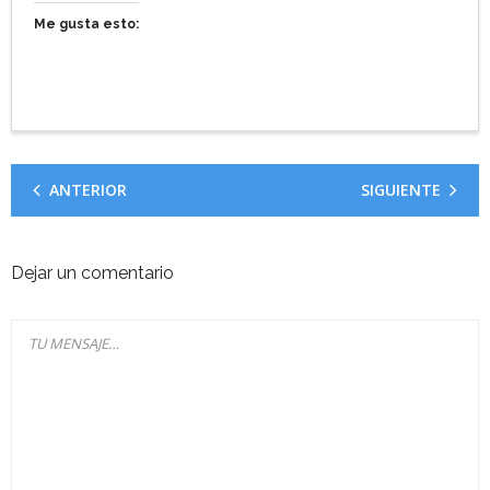
Me gusta esto:
ANTERIOR
SIGUIENTE
Dejar un comentario