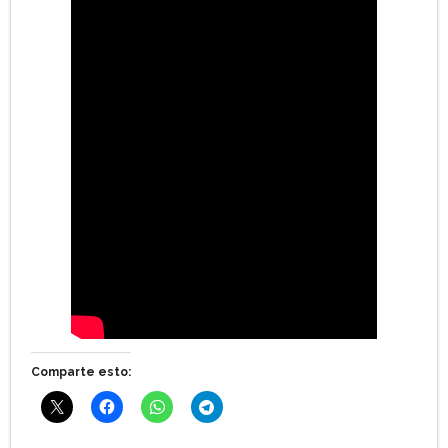
Comparte esto: