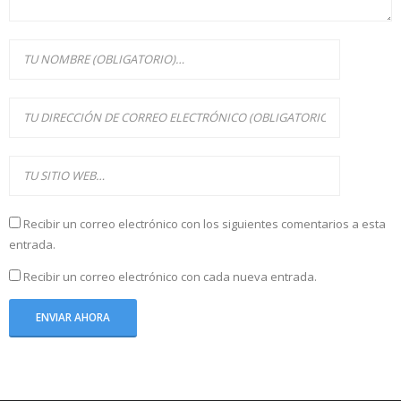
Recibir un correo electrónico con los siguientes comentarios a esta
entrada.
Recibir un correo electrónico con cada nueva entrada.