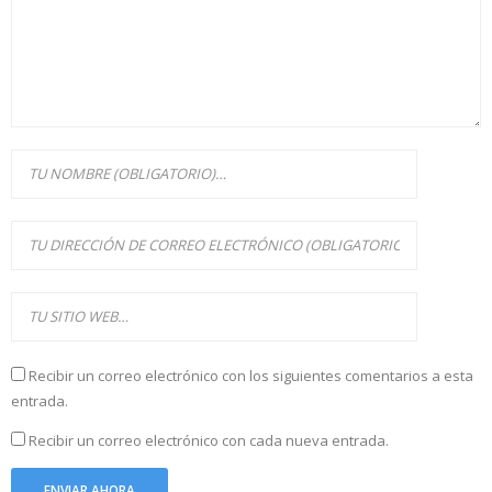
Recibir un correo electrónico con los siguientes comentarios a esta
entrada.
Recibir un correo electrónico con cada nueva entrada.