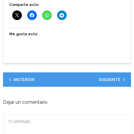
Comparte esto:
Me gusta esto:
ANTERIOR
SIGUIENTE
Dejar un comentario