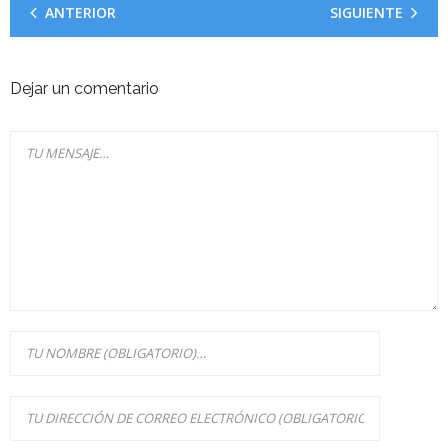
ANTERIOR
SIGUIENTE
Dejar un comentario