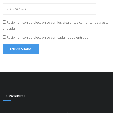
Recibir un correo electrónico con los siguientes comentarios a esta
entrada.
Recibir un correo electrónico con cada nueva entrada.
SUSCRÍBETE