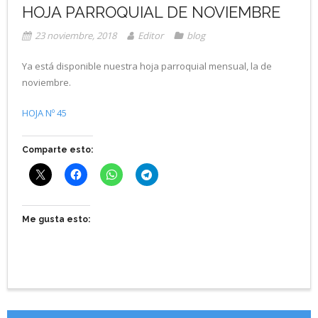
HOJA PARROQUIAL DE NOVIEMBRE
23 noviembre, 2018
Editor
blog
Ya está disponible nuestra hoja parroquial mensual, la de
noviembre.
HOJA Nº 45
Comparte esto:
Me gusta esto: