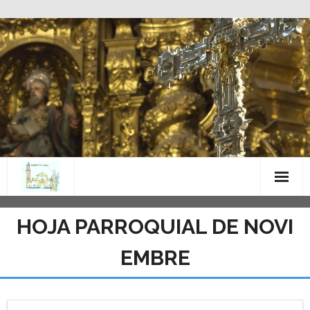
Saltar
al
contenido
HOJA PARROQUIAL DE NOVI
EMBRE