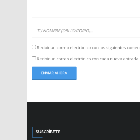
Recibir un correo electrónico con los siguientes comen
Recibir un correo electrónico con cada nueva entrada.
SUSCRÍBETE