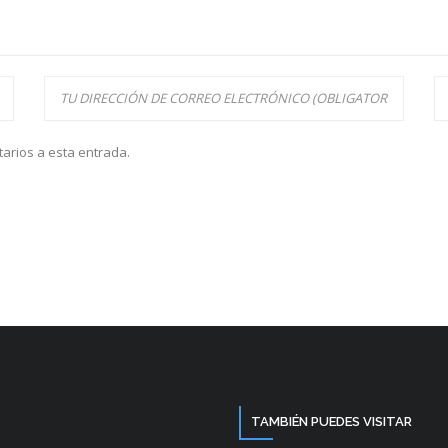
tarios a esta entrada.
TAMBIÉN PUEDES VISITAR