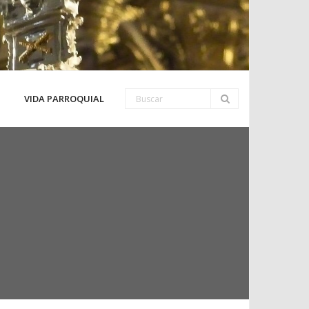
VIDA PARROQUIAL