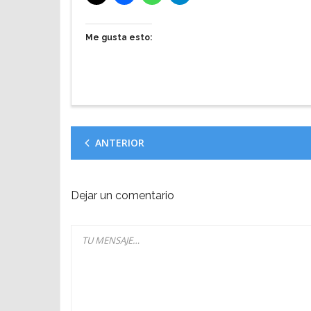
Me gusta esto:
ANTERIOR
Dejar un comentario