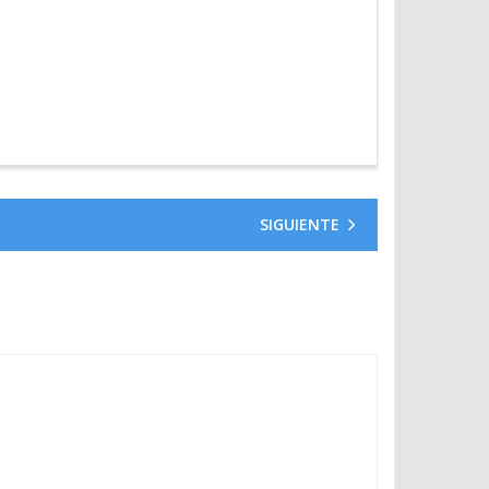
SIGUIENTE