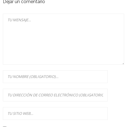
Dejar un comentario