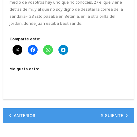
medio de vosotros hay uno que no conocéis, 27 el que viene
detrás de mí, y al que no soy digno de desatar la correa de la
sandalia». 28 Esto pasaba en Betania, en la otra orilla del
Jordán, donde Juan estaba bautizando.
Comparte esto:
Me gusta esto:
ANTERIOR
SIGUIENTE