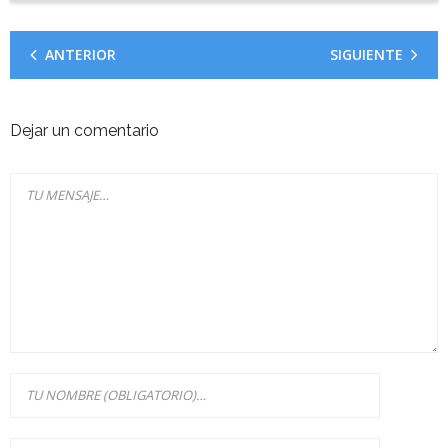
ANTERIOR
SIGUIENTE
Dejar un comentario