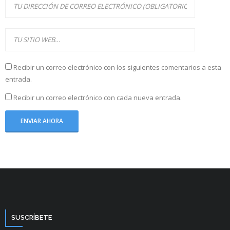
Recibir un correo electrónico con los siguientes comentarios a esta
entrada.
Recibir un correo electrónico con cada nueva entrada.
SUSCRÍBETE