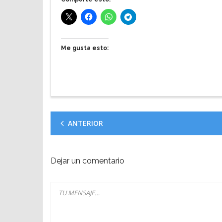
Me gusta esto:
ANTERIOR
Dejar un comentario