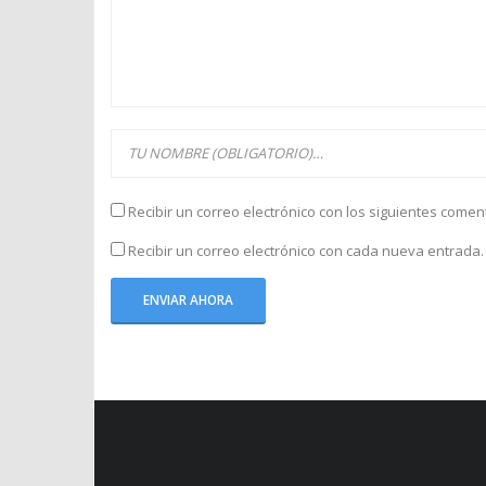
Recibir un correo electrónico con los siguientes comen
Recibir un correo electrónico con cada nueva entrada.