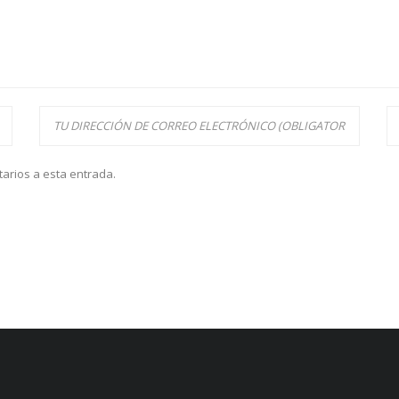
tarios a esta entrada.