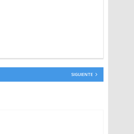
SIGUIENTE