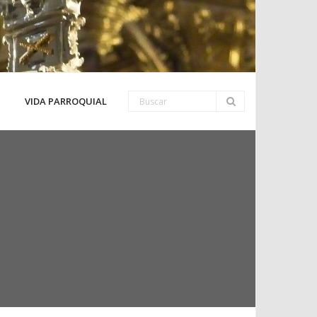
VIDA PARROQUIAL