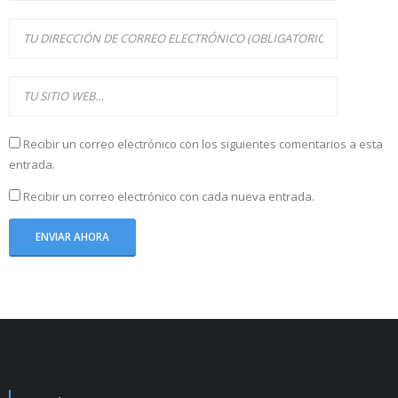
Recibir un correo electrónico con los siguientes comentarios a esta
entrada.
Recibir un correo electrónico con cada nueva entrada.