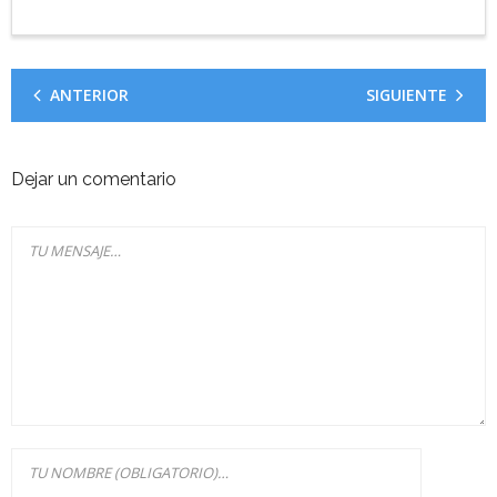
ANTERIOR
SIGUIENTE
Dejar un comentario