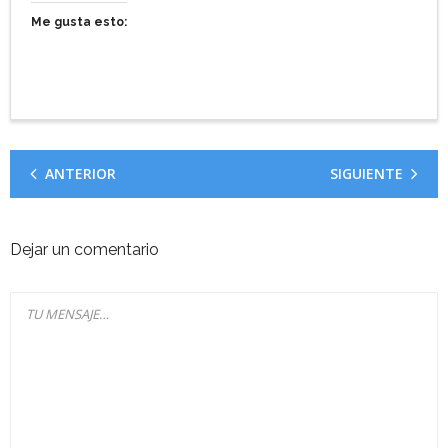
Me gusta esto:
ANTERIOR
SIGUIENTE
Dejar un comentario