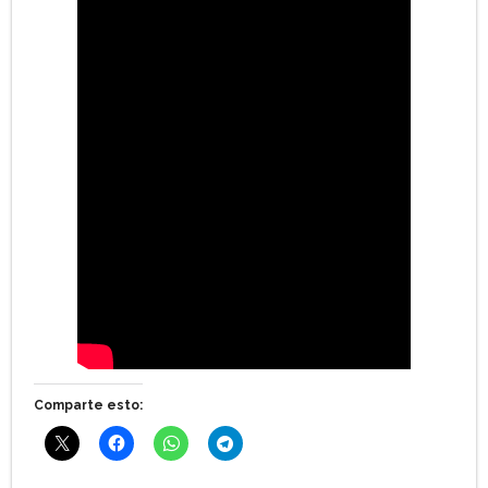
Comparte esto: