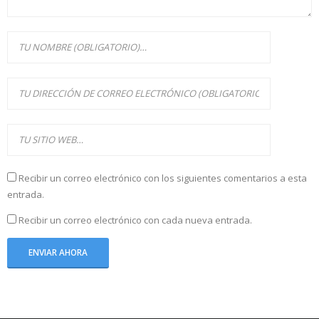
Recibir un correo electrónico con los siguientes comentarios a esta
entrada.
Recibir un correo electrónico con cada nueva entrada.