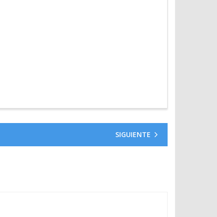
SIGUIENTE