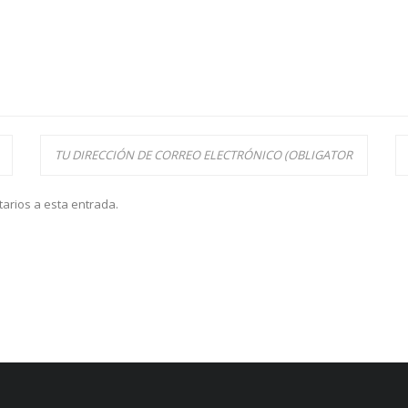
tarios a esta entrada.