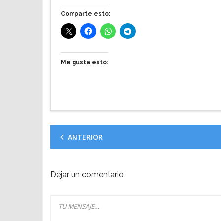
Comparte esto:
Me gusta esto:
ANTERIOR
Dejar un comentario