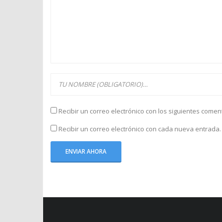
Recibir un correo electrónico con los siguientes comen
Recibir un correo electrónico con cada nueva entrada.