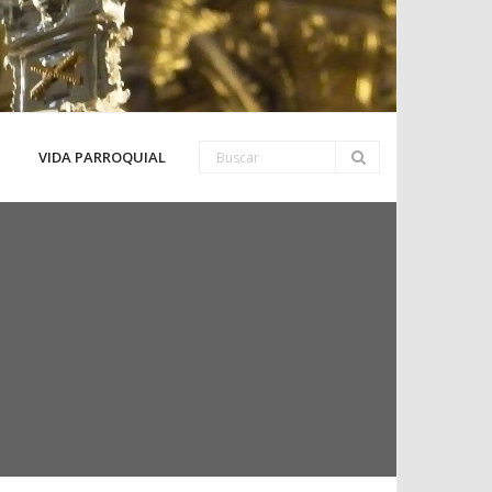
VIDA PARROQUIAL