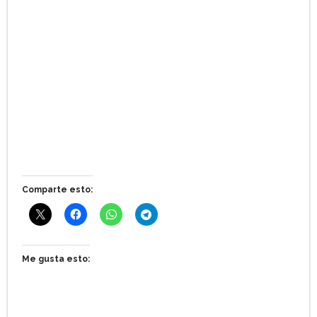
Comparte esto:
Me gusta esto: