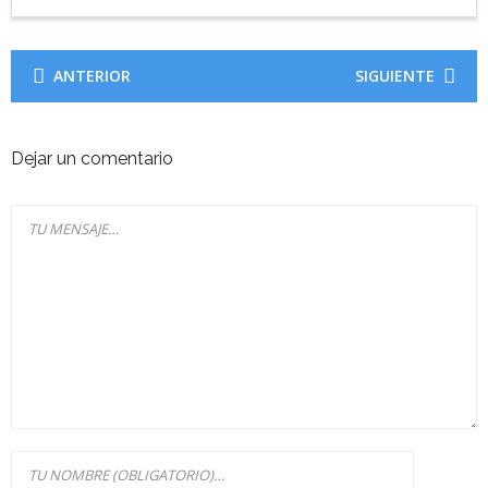
ANTERIOR
SIGUIENTE
Dejar un comentario