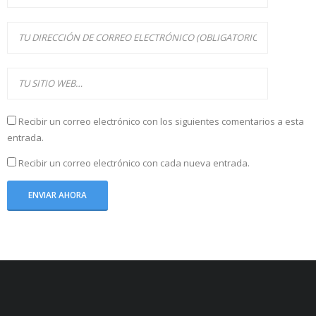
Recibir un correo electrónico con los siguientes comentarios a esta
entrada.
Recibir un correo electrónico con cada nueva entrada.