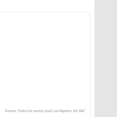
Fuente: Todos los santos. José Luis Repetto. Ed. BAC