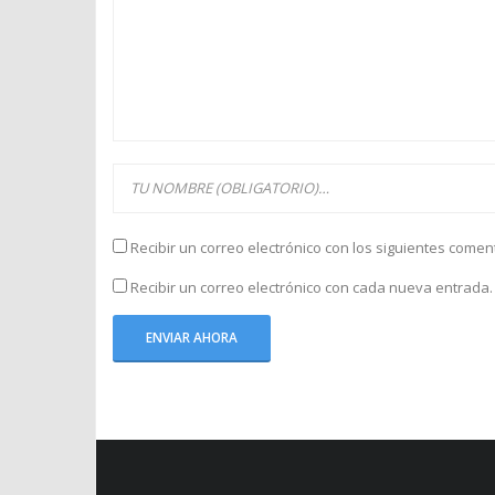
Recibir un correo electrónico con los siguientes comen
Recibir un correo electrónico con cada nueva entrada.