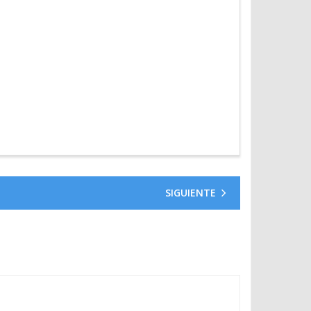
SIGUIENTE