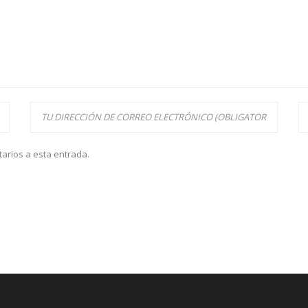
tarios a esta entrada.