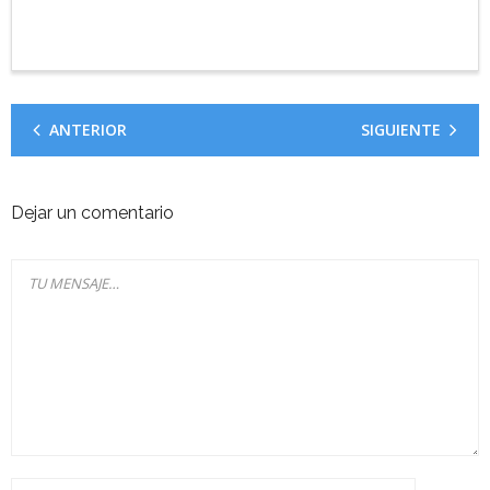
ANTERIOR
SIGUIENTE
Dejar un comentario