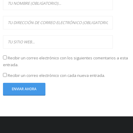
Recibir un correo electrónico con los siguientes comentarios a esta
entrada.
Recibir un correo electrónico con cada nueva entrada.