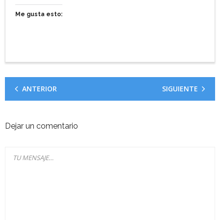
Me gusta esto:
ANTERIOR
SIGUIENTE
Dejar un comentario