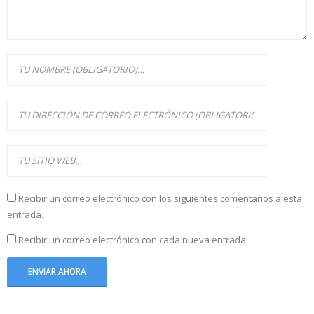
Recibir un correo electrónico con los siguientes comentarios a esta
entrada.
Recibir un correo electrónico con cada nueva entrada.