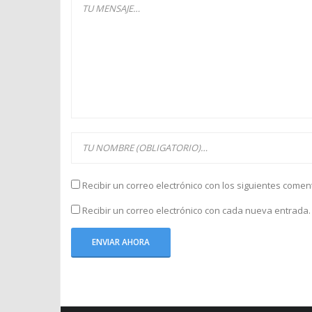
Recibir un correo electrónico con los siguientes comen
Recibir un correo electrónico con cada nueva entrada.