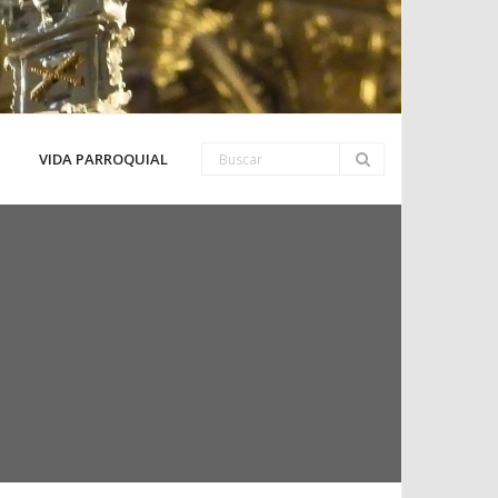
VIDA PARROQUIAL