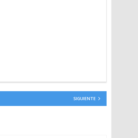
SIGUIENTE