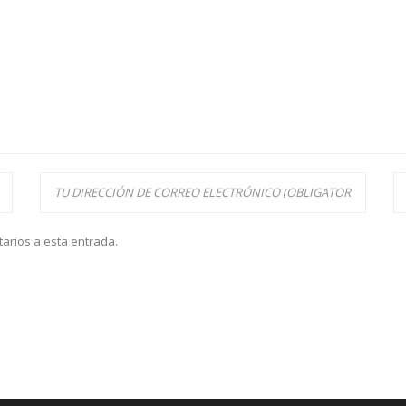
tarios a esta entrada.