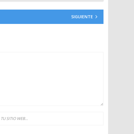
SIGUIENTE