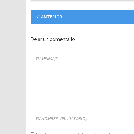
ANTERIOR
Dejar un comentario