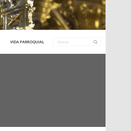
VIDA PARROQUIAL