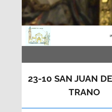
I
23-10 SAN JUAN DE
TRANO